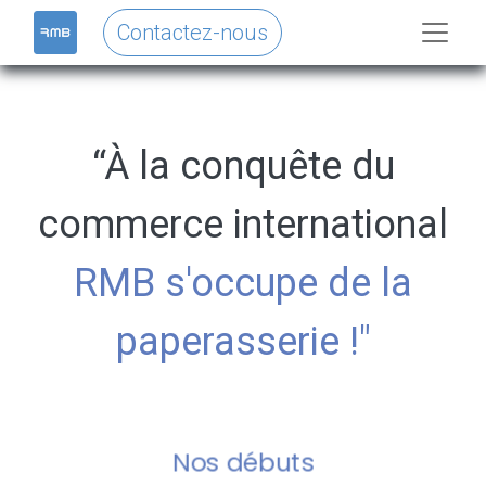
Contactez-nous
“À la conquête du
commerce international
RMB s'occupe de la
paperasserie !"
Nos débuts