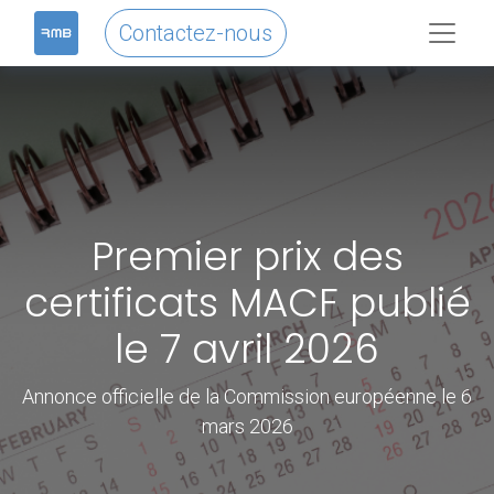
Contactez-nous
Premier prix des
certificats MACF publié
le 7 avril 2026
Annonce officielle de la Commission européenne le 6
mars 2026