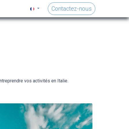
Contactez-nous
reprendre vos activités en Italie.