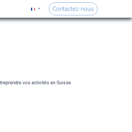
Contactez-nous
treprendre vos activités en Suisse.