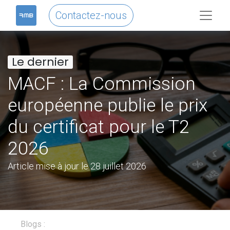
Contactez-nous
Le dernier
MACF : La Commission
européenne publie le prix
du certificat pour le T2
2026
Article mise à jour le 28 juillet 2026
Blogs :